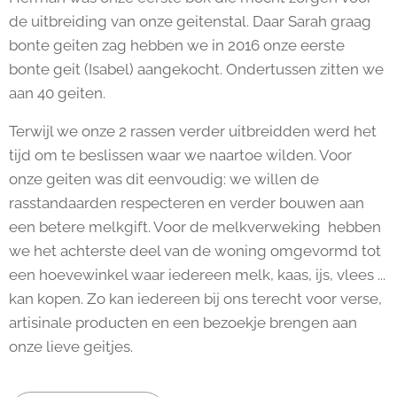
de uitbreiding van onze geitenstal. Daar Sarah graag
bonte geiten zag hebben we in 2016 onze eerste
bonte geit (Isabel) aangekocht. Ondertussen zitten we
aan 40 geiten.
Terwijl we onze 2 rassen verder uitbreidden werd het
tijd om te beslissen waar we naartoe wilden. Voor
onze geiten was dit eenvoudig: we willen de
rasstandaarden respecteren en verder bouwen aan
een betere melkgift. Voor de melkverweking hebben
we het achterste deel van de woning omgevormd tot
een hoevewinkel waar iedereen melk, kaas, ijs, vlees ...
kan kopen. Zo kan iedereen bij ons terecht voor verse,
artisinale producten en een bezoekje brengen aan
onze lieve geitjes.